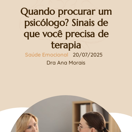
Quando procurar um
psicólogo? Sinais de
que você precisa de
terapia
Saúde Emocional
20/07/2025
Dra Ana Morais