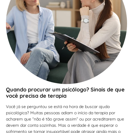
Quando procurar um psicólogo? Sinais de que
você precisa de terapia
Você já se perguntou se está na hora de buscar ajuda
psicológica? Muitas pessoas adiam o início da terapia por
acharem que “não é tão grave assim” ou por acreditarem que
devem dar conta sozinhas. Mas a verdade é que esperar o
sofrimento se tornar insuportável pode atrasar ainda mais o