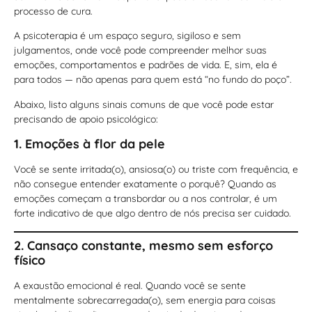
processo de cura.
A psicoterapia é um espaço seguro, sigiloso e sem
julgamentos, onde você pode compreender melhor suas
emoções, comportamentos e padrões de vida. E, sim, ela é
para todos — não apenas para quem está “no fundo do poço”.
Abaixo, listo alguns sinais comuns de que você pode estar
precisando de apoio psicológico:
1. Emoções à flor da pele
Você se sente irritada(o), ansiosa(o) ou triste com frequência, e
não consegue entender exatamente o porquê? Quando as
emoções começam a transbordar ou a nos controlar, é um
forte indicativo de que algo dentro de nós precisa ser cuidado.
2. Cansaço constante, mesmo sem esforço
físico
A exaustão emocional é real. Quando você se sente
mentalmente sobrecarregada(o), sem energia para coisas