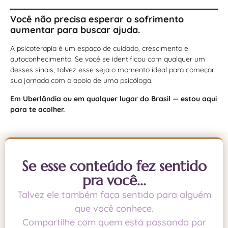
Você não precisa esperar o sofrimento
aumentar para buscar ajuda.
A psicoterapia é um espaço de cuidado, crescimento e
autoconhecimento. Se você se identificou com qualquer um
desses sinais, talvez esse seja o momento ideal para começar
sua jornada com o apoio de uma psicóloga.
Em Uberlândia ou em qualquer lugar do Brasil — estou aqui
para te acolher.
Se esse conteúdo fez sentido
pra você...
Talvez ele também faça sentido para alguém
que você conhece.
Compartilhe com quem está passando por