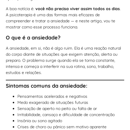
A boa notícia é:
você não precisa viver assim todos os dias
.
A psicoterapia é uma das formas mais eficazes de
compreender e tratar a ansiedade — e neste artigo, vou te
mostrar como esse processo funciona.
O que é a ansiedade?
A ansiedade, em si, não é algo ruim. Ela é uma reação natural
do corpo diante de situações que exigem atenção, alerta ou
preparo. O problema surge quando ela se torna constante,
intensa e começa a interferir na sua rotina, sono, trabalho,
estudos e relações.
Sintomas comuns da ansiedade:
Pensamentos acelerados e negativos
Medo exagerado de situações futuras
Sensação de aperto no peito ou falta de ar
Irritabilidade, cansaço e dificuldade de concentração
Insônia ou sono agitado
Crises de choro ou pânico sem motivo aparente