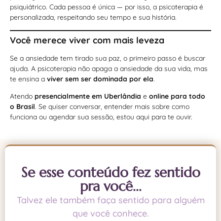
psiquiátrico. Cada pessoa é única — por isso, a psicoterapia é
personalizada, respeitando seu tempo e sua história.
Você merece viver com mais leveza
Se a ansiedade tem tirado sua paz, o primeiro passo é buscar
ajuda. A psicoterapia não apaga a ansiedade da sua vida, mas
te ensina a
viver sem ser dominada por ela
.
Atendo
presencialmente em Uberlândia
e
online para todo
o Brasil
. Se quiser conversar, entender mais sobre como
funciona ou agendar sua sessão, estou aqui para te ouvir.
Se esse conteúdo fez sentido
pra você...
Talvez ele também faça sentido para alguém
que você conhece.