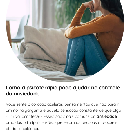
Como a psicoterapia pode ajudar no controle
da ansiedade
Você sente o coração acelerar, pensamentos que não param,
um nó na garganta e aquela sensação constante de que algo
ruim vai acontecer? Esses são sinais comuns da
ansiedade
,
uma das principais razões que levam as pessoas a procurar
ajuda psicológica.