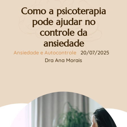
Como a psicoterapia
pode ajudar no
controle da
ansiedade
Ansiedade e Autocontrole
20/07/2025
Dra Ana Morais