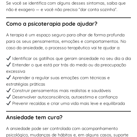
Se você se identifica com alguns desses sintomas, saiba que
não é exagero — e você não precisa “dar conta sozinha”.
Como a psicoterapia pode ajudar?
A terapia é um espaço seguro para olhar de forma profunda
para os seus pensamentos, emoções e comportamentos. No
caso da ansiedade, o processo terapêutico vai te ajudar a:
Identificar os gatilhos que geram ansiedade no seu dia a dia
Entender o que está por trás do medo ou da preocupação
excessiva
Aprender a regular suas emoções com técnicas e
estratégias práticas
Construir pensamentos mais realistas e saudáveis
Desenvolver autoconsciência, autoestima e confiança
Prevenir recaídas e criar uma vida mais leve e equilibrada
Ansiedade tem cura?
A ansiedade pode ser controlada com acompanhamento
psicológico, mudanças de hábitos e, em alguns casos, suporte