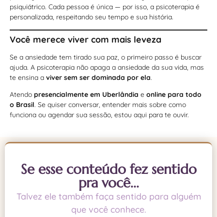
psiquiátrico. Cada pessoa é única — por isso, a psicoterapia é
personalizada, respeitando seu tempo e sua história.
Você merece viver com mais leveza
Se a ansiedade tem tirado sua paz, o primeiro passo é buscar
ajuda. A psicoterapia não apaga a ansiedade da sua vida, mas
te ensina a
viver sem ser dominada por ela
.
Atendo
presencialmente em Uberlândia
e
online para todo
o Brasil
. Se quiser conversar, entender mais sobre como
funciona ou agendar sua sessão, estou aqui para te ouvir.
Se esse conteúdo fez sentido
pra você...
Talvez ele também faça sentido para alguém
que você conhece.