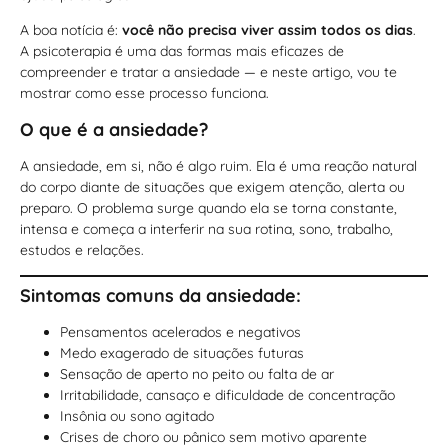
A boa notícia é:
você não precisa viver assim todos os dias
.
A psicoterapia é uma das formas mais eficazes de
compreender e tratar a ansiedade — e neste artigo, vou te
mostrar como esse processo funciona.
O que é a ansiedade?
A ansiedade, em si, não é algo ruim. Ela é uma reação natural
do corpo diante de situações que exigem atenção, alerta ou
preparo. O problema surge quando ela se torna constante,
intensa e começa a interferir na sua rotina, sono, trabalho,
estudos e relações.
Sintomas comuns da ansiedade:
Pensamentos acelerados e negativos
Medo exagerado de situações futuras
Sensação de aperto no peito ou falta de ar
Irritabilidade, cansaço e dificuldade de concentração
Insônia ou sono agitado
Crises de choro ou pânico sem motivo aparente