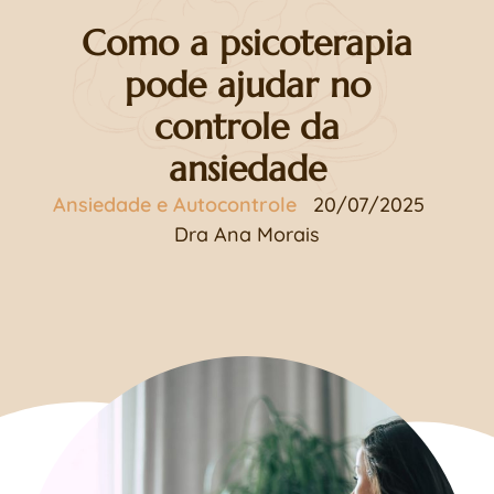
Como a psicoterapia
pode ajudar no
controle da
ansiedade
Ansiedade e Autocontrole
20/07/2025
Dra Ana Morais