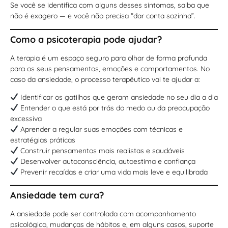
Se você se identifica com alguns desses sintomas, saiba que
não é exagero — e você não precisa “dar conta sozinha”.
Como a psicoterapia pode ajudar?
A terapia é um espaço seguro para olhar de forma profunda
para os seus pensamentos, emoções e comportamentos. No
caso da ansiedade, o processo terapêutico vai te ajudar a:
Identificar os gatilhos que geram ansiedade no seu dia a dia
Entender o que está por trás do medo ou da preocupação
excessiva
Aprender a regular suas emoções com técnicas e
estratégias práticas
Construir pensamentos mais realistas e saudáveis
Desenvolver autoconsciência, autoestima e confiança
Prevenir recaídas e criar uma vida mais leve e equilibrada
Ansiedade tem cura?
A ansiedade pode ser controlada com acompanhamento
psicológico, mudanças de hábitos e, em alguns casos, suporte