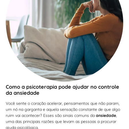
Como a psicoterapia pode ajudar no controle
da ansiedade
Você sente o coração acelerar, pensamentos que não param,
um nó na garganta e aquela sensação constante de que algo
ruim vai acontecer? Esses são sinais comuns da
ansiedade
,
uma das principais razões que levam as pessoas a procurar
ajuda psicológica.